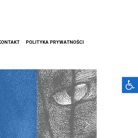
KONTAKT
POLITYKA PRYWATNOŚCI
Otwórz 