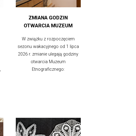
ZMIANA GODZIN
OTWARCIA MUZEUM
W związku z rozpoczęciem
sezonu wakacyjnego od 1 lipca
2026 r. zmianie ulegają godziny
otwarcia Muzeum
,
Etnograficznego: