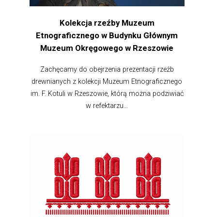
Kolekcja rzeźby Muzeum
Etnograficznego w Budynku Głównym
Muzeum Okręgowego w Rzeszowie
Zachęcamy do obejrzenia prezentacji rzeźb
drewnianych z kolekcji Muzeum Etnograficznego
im. F. Kotuli w Rzeszowie, którą można podziwiać
w refektarzu...