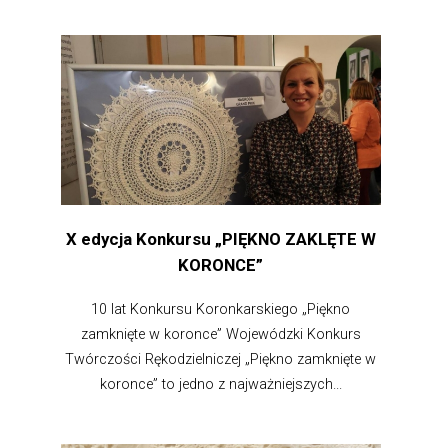
X edycja Konkursu „PIĘKNO ZAKLĘTE W
KORONCE”
10 lat Konkursu Koronkarskiego „Piękno
zamknięte w koronce” Wojewódzki Konkurs
Twórczości Rękodzielniczej „Piękno zamknięte w
koronce” to jedno z najważniejszych...