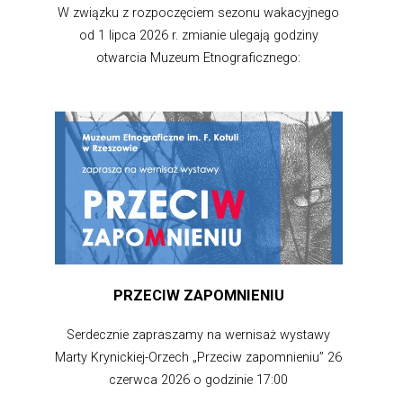
W związku z rozpoczęciem sezonu wakacyjnego
od 1 lipca 2026 r. zmianie ulegają godziny
otwarcia Muzeum Etnograficznego:
PRZECIW ZAPOMNIENIU
Serdecznie zapraszamy na wernisaż wystawy
Marty Krynickiej-Orzech „Przeciw zapomnieniu” 26
czerwca 2026 o godzinie 17:00