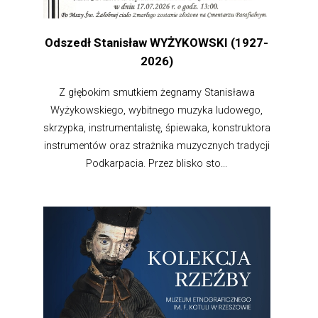
Odszedł Stanisław WYŻYKOWSKI (1927-
2026)
Z głębokim smutkiem żegnamy Stanisława
Wyżykowskiego, wybitnego muzyka ludowego,
skrzypka, instrumentalistę, śpiewaka, konstruktora
instrumentów oraz strażnika muzycznych tradycji
Podkarpacia. Przez blisko sto...