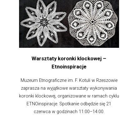
Warsztaty koronki klockowej –
Etnoinspiracje
Muzeum Etnograficzne im. F. Kotuli w Rzeszowie
zaprasza na wyjątkowe warsztaty wykonywania
koronki klockowej, organizowane w ramach cyklu
ETNOinspiracje. Spotkanie odbędzie się 21
czerwca w godzinach 11:00–14:00.