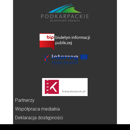
Partnerzy
Współpraca medialna
Deklaracja dostępności