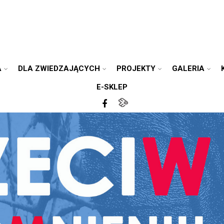
A
DLA ZWIEDZAJĄCYCH
PROJEKTY
GALERIA
E-SKLEP