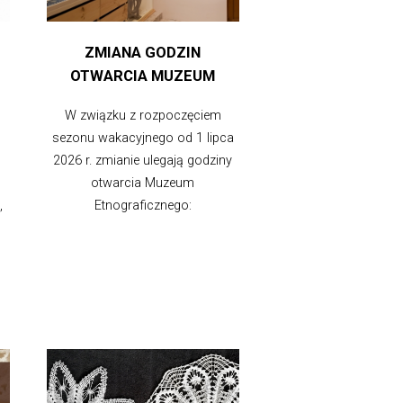
ZMIANA GODZIN
OTWARCIA MUZEUM
W związku z rozpoczęciem
sezonu wakacyjnego od 1 lipca
2026 r. zmianie ulegają godziny
otwarcia Muzeum
,
Etnograficznego: