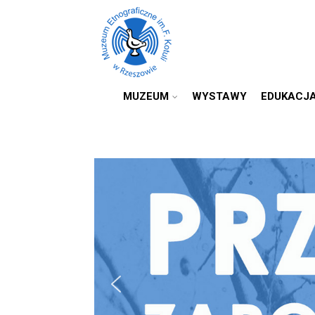
MUZEUM
WYSTAWY
EDUKACJ