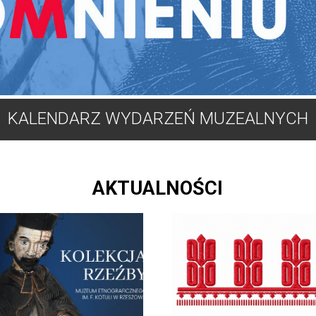
KALENDARZ WYDARZEŃ MUZEALNYCH
AKTUALNOŚCI