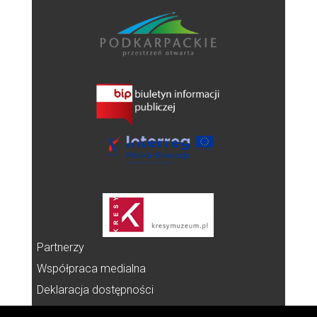
Partnerzy
Współpraca medialna
Deklaracja dostępności