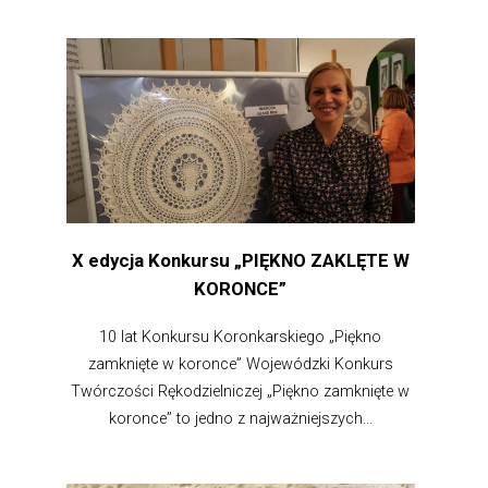
X edycja Konkursu „PIĘKNO ZAKLĘTE W
KORONCE”
10 lat Konkursu Koronkarskiego „Piękno
zamknięte w koronce” Wojewódzki Konkurs
Twórczości Rękodzielniczej „Piękno zamknięte w
koronce” to jedno z najważniejszych...