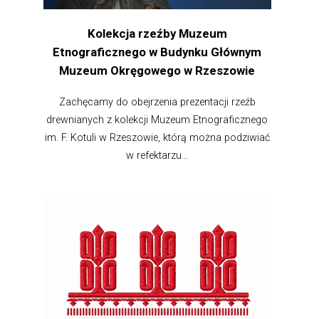
Kolekcja rzeźby Muzeum
Etnograficznego w Budynku Głównym
Muzeum Okręgowego w Rzeszowie
Zachęcamy do obejrzenia prezentacji rzeźb
drewnianych z kolekcji Muzeum Etnograficznego
im. F. Kotuli w Rzeszowie, którą można podziwiać
w refektarzu...