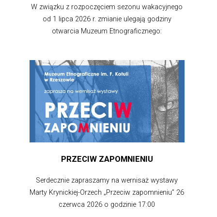
W związku z rozpoczęciem sezonu wakacyjnego
od 1 lipca 2026 r. zmianie ulegają godziny
otwarcia Muzeum Etnograficznego:
PRZECIW ZAPOMNIENIU
Serdecznie zapraszamy na wernisaż wystawy
Marty Krynickiej-Orzech „Przeciw zapomnieniu” 26
czerwca 2026 o godzinie 17:00