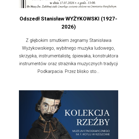
Odszedł Stanisław WYŻYKOWSKI (1927-
2026)
Z głębokim smutkiem żegnamy Stanisława
Wyżykowskiego, wybitnego muzyka ludowego,
skrzypka, instrumentalistę, śpiewaka, konstruktora
instrumentów oraz strażnika muzycznych tradycji
Podkarpacia. Przez blisko sto...