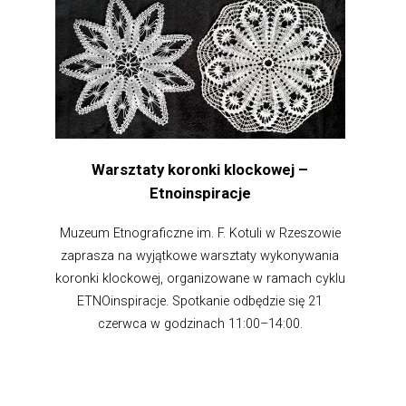
Warsztaty koronki klockowej –
Etnoinspiracje
Muzeum Etnograficzne im. F. Kotuli w Rzeszowie
zaprasza na wyjątkowe warsztaty wykonywania
koronki klockowej, organizowane w ramach cyklu
ETNOinspiracje. Spotkanie odbędzie się 21
czerwca w godzinach 11:00–14:00.