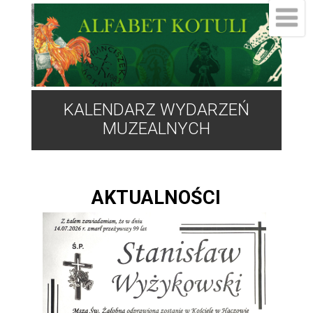
KALENDARZ WYDARZEŃ
MUZEALNYCH
AKTUALNOŚCI