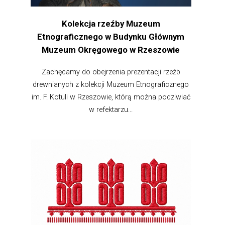
Kolekcja rzeźby Muzeum
Etnograficznego w Budynku Głównym
Muzeum Okręgowego w Rzeszowie
Zachęcamy do obejrzenia prezentacji rzeźb
drewnianych z kolekcji Muzeum Etnograficznego
im. F. Kotuli w Rzeszowie, którą można podziwiać
w refektarzu...