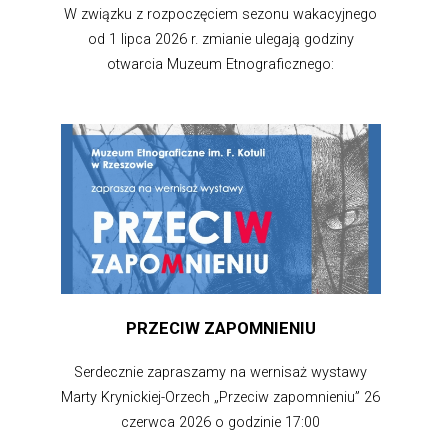
W związku z rozpoczęciem sezonu wakacyjnego
od 1 lipca 2026 r. zmianie ulegają godziny
otwarcia Muzeum Etnograficznego:
PRZECIW ZAPOMNIENIU
Serdecznie zapraszamy na wernisaż wystawy
Marty Krynickiej-Orzech „Przeciw zapomnieniu” 26
czerwca 2026 o godzinie 17:00