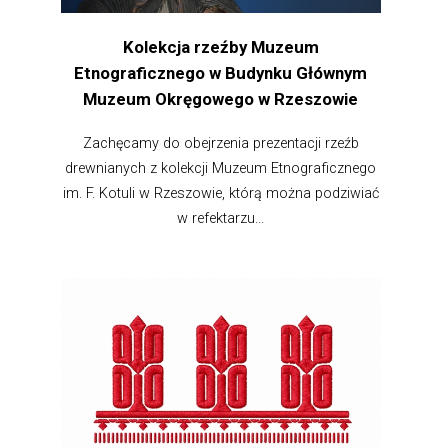
Kolekcja rzeźby Muzeum
Etnograficznego w Budynku Głównym
Muzeum Okręgowego w Rzeszowie
Zachęcamy do obejrzenia prezentacji rzeźb
drewnianych z kolekcji Muzeum Etnograficznego
im. F. Kotuli w Rzeszowie, którą można podziwiać
w refektarzu...