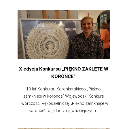
X edycja Konkursu „PIĘKNO ZAKLĘTE W
KORONCE”
10 lat Konkursu Koronkarskiego „Piękno
zamknięte w koronce” Wojewódzki Konkurs
Twórczości Rękodzielniczej „Piękno zamknięte w
koronce” to jedno z najważniejszych...