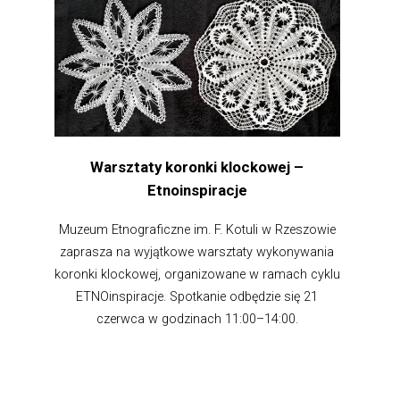
Warsztaty koronki klockowej –
Etnoinspiracje
Muzeum Etnograficzne im. F. Kotuli w Rzeszowie
zaprasza na wyjątkowe warsztaty wykonywania
koronki klockowej, organizowane w ramach cyklu
ETNOinspiracje. Spotkanie odbędzie się 21
czerwca w godzinach 11:00–14:00.