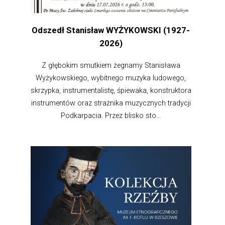
Odszedł Stanisław WYŻYKOWSKI (1927-
2026)
Z głębokim smutkiem żegnamy Stanisława
Wyżykowskiego, wybitnego muzyka ludowego,
skrzypka, instrumentalistę, śpiewaka, konstruktora
instrumentów oraz strażnika muzycznych tradycji
Podkarpacia. Przez blisko sto...