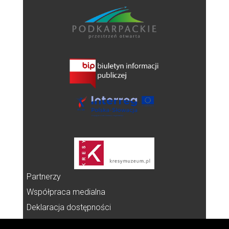
Partnerzy
Współpraca medialna
Deklaracja dostępności