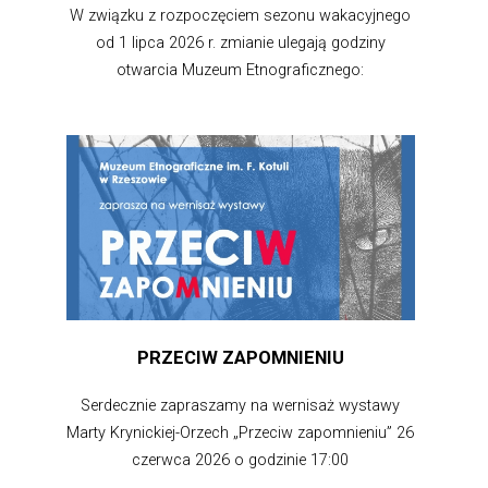
W związku z rozpoczęciem sezonu wakacyjnego
od 1 lipca 2026 r. zmianie ulegają godziny
otwarcia Muzeum Etnograficznego:
PRZECIW ZAPOMNIENIU
Serdecznie zapraszamy na wernisaż wystawy
Marty Krynickiej-Orzech „Przeciw zapomnieniu” 26
czerwca 2026 o godzinie 17:00