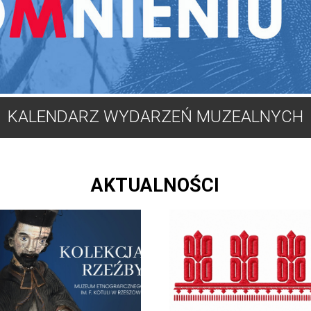
KALENDARZ WYDARZEŃ MUZEALNYCH
AKTUALNOŚCI