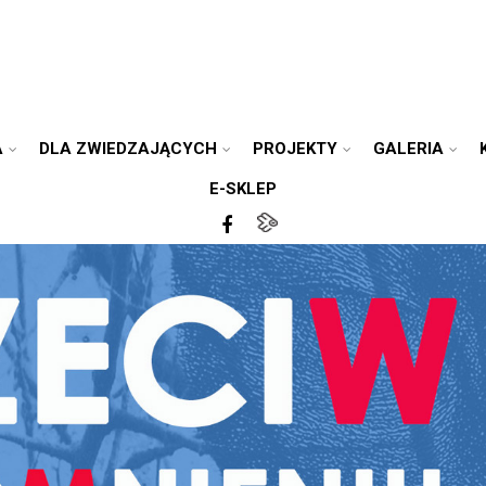
A
DLA ZWIEDZAJĄCYCH
PROJEKTY
GALERIA
E-SKLEP