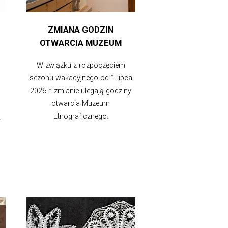
ZMIANA GODZIN
OTWARCIA MUZEUM
W związku z rozpoczęciem
sezonu wakacyjnego od 1 lipca
2026 r. zmianie ulegają godziny
otwarcia Muzeum
,
Etnograficznego: