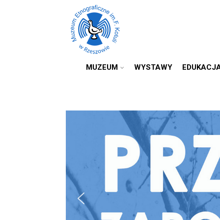
MUZEUM
WYSTAWY
EDUKACJ