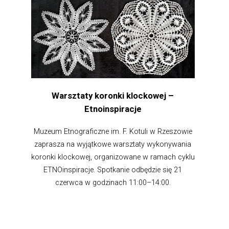
Warsztaty koronki klockowej –
Etnoinspiracje
Muzeum Etnograficzne im. F. Kotuli w Rzeszowie
zaprasza na wyjątkowe warsztaty wykonywania
koronki klockowej, organizowane w ramach cyklu
ETNOinspiracje. Spotkanie odbędzie się 21
czerwca w godzinach 11:00–14:00.