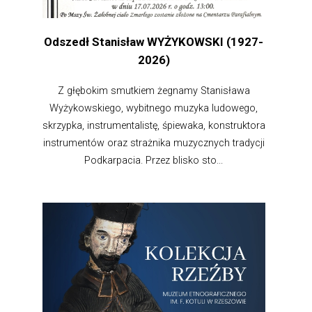
Odszedł Stanisław WYŻYKOWSKI (1927-
2026)
Z głębokim smutkiem żegnamy Stanisława
Wyżykowskiego, wybitnego muzyka ludowego,
skrzypka, instrumentalistę, śpiewaka, konstruktora
instrumentów oraz strażnika muzycznych tradycji
Podkarpacia. Przez blisko sto...