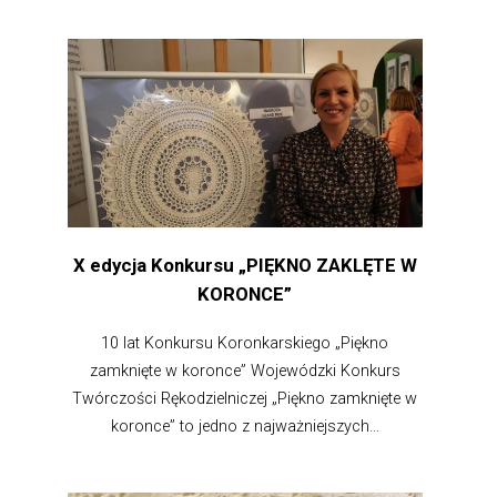
X edycja Konkursu „PIĘKNO ZAKLĘTE W
KORONCE”
10 lat Konkursu Koronkarskiego „Piękno
zamknięte w koronce” Wojewódzki Konkurs
Twórczości Rękodzielniczej „Piękno zamknięte w
koronce” to jedno z najważniejszych...