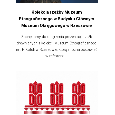
Kolekcja rzeźby Muzeum
Etnograficznego w Budynku Głównym
Muzeum Okręgowego w Rzeszowie
Zachęcamy do obejrzenia prezentacji rzeźb
drewnianych z kolekcji Muzeum Etnograficznego
im. F. Kotuli w Rzeszowie, którą można podziwiać
w refektarzu...