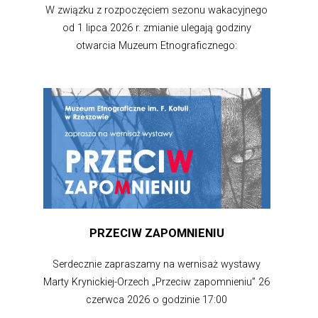
W związku z rozpoczęciem sezonu wakacyjnego
od 1 lipca 2026 r. zmianie ulegają godziny
otwarcia Muzeum Etnograficznego:
PRZECIW ZAPOMNIENIU
Serdecznie zapraszamy na wernisaż wystawy
Marty Krynickiej-Orzech „Przeciw zapomnieniu” 26
czerwca 2026 o godzinie 17:00