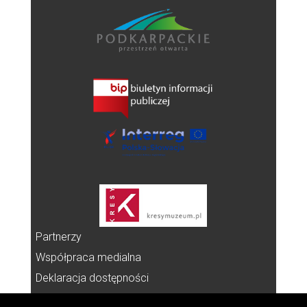
Partnerzy
Współpraca medialna
Deklaracja dostępności