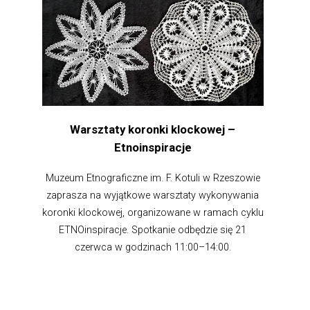
Warsztaty koronki klockowej –
Etnoinspiracje
Muzeum Etnograficzne im. F. Kotuli w Rzeszowie
zaprasza na wyjątkowe warsztaty wykonywania
koronki klockowej, organizowane w ramach cyklu
ETNOinspiracje. Spotkanie odbędzie się 21
czerwca w godzinach 11:00–14:00.