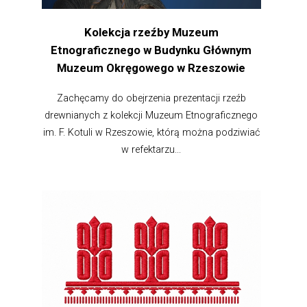
Kolekcja rzeźby Muzeum
Etnograficznego w Budynku Głównym
Muzeum Okręgowego w Rzeszowie
Zachęcamy do obejrzenia prezentacji rzeźb
drewnianych z kolekcji Muzeum Etnograficznego
im. F. Kotuli w Rzeszowie, którą można podziwiać
w refektarzu...