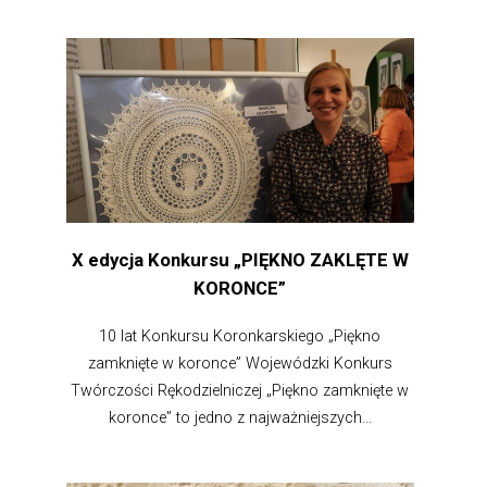
X edycja Konkursu „PIĘKNO ZAKLĘTE W
KORONCE”
10 lat Konkursu Koronkarskiego „Piękno
zamknięte w koronce” Wojewódzki Konkurs
Twórczości Rękodzielniczej „Piękno zamknięte w
koronce” to jedno z najważniejszych...