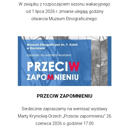
W związku z rozpoczęciem sezonu wakacyjnego
od 1 lipca 2026 r. zmianie ulegają godziny
otwarcia Muzeum Etnograficznego:
PRZECIW ZAPOMNIENIU
Serdecznie zapraszamy na wernisaż wystawy
Marty Krynickiej-Orzech „Przeciw zapomnieniu” 26
czerwca 2026 o godzinie 17:00