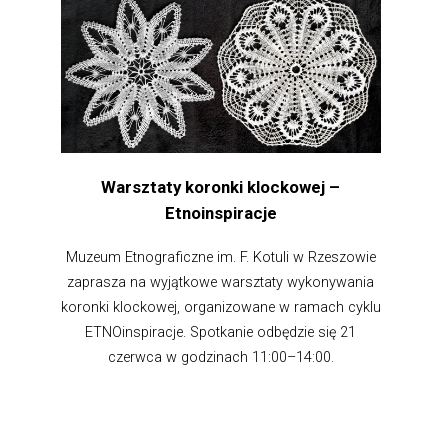
Warsztaty koronki klockowej –
Etnoinspiracje
Muzeum Etnograficzne im. F. Kotuli w Rzeszowie
zaprasza na wyjątkowe warsztaty wykonywania
koronki klockowej, organizowane w ramach cyklu
ETNOinspiracje. Spotkanie odbędzie się 21
czerwca w godzinach 11:00–14:00.