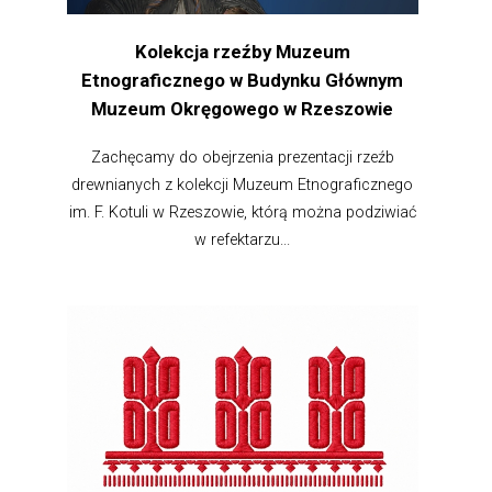
Kolekcja rzeźby Muzeum
Etnograficznego w Budynku Głównym
Muzeum Okręgowego w Rzeszowie
Zachęcamy do obejrzenia prezentacji rzeźb
drewnianych z kolekcji Muzeum Etnograficznego
im. F. Kotuli w Rzeszowie, którą można podziwiać
w refektarzu...