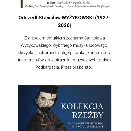
Odszedł Stanisław WYŻYKOWSKI (1927-
2026)
Z głębokim smutkiem żegnamy Stanisława
Wyżykowskiego, wybitnego muzyka ludowego,
skrzypka, instrumentalistę, śpiewaka, konstruktora
instrumentów oraz strażnika muzycznych tradycji
Podkarpacia. Przez blisko sto...