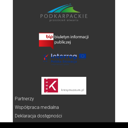
Partnerzy
Współpraca medialna
Deklaracja dostępności