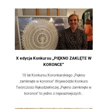
X edycja Konkursu „PIĘKNO ZAKLĘTE W
KORONCE”
10 lat Konkursu Koronkarskiego „Piękno
zamknięte w koronce” Wojewódzki Konkurs
Twórczości Rękodzielniczej „Piękno zamknięte w
koronce” to jedno z najważniejszych...