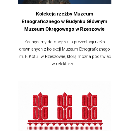
Kolekcja rzeźby Muzeum
Etnograficznego w Budynku Głównym
Muzeum Okręgowego w Rzeszowie
Zachęcamy do obejrzenia prezentacji rzeźb
drewnianych z kolekcji Muzeum Etnograficznego
im. F. Kotuli w Rzeszowie, którą można podziwiać
w refektarzu...