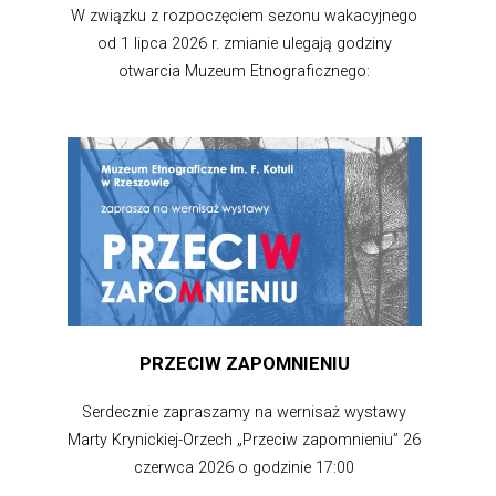
W związku z rozpoczęciem sezonu wakacyjnego
od 1 lipca 2026 r. zmianie ulegają godziny
otwarcia Muzeum Etnograficznego:
PRZECIW ZAPOMNIENIU
Serdecznie zapraszamy na wernisaż wystawy
Marty Krynickiej-Orzech „Przeciw zapomnieniu” 26
czerwca 2026 o godzinie 17:00