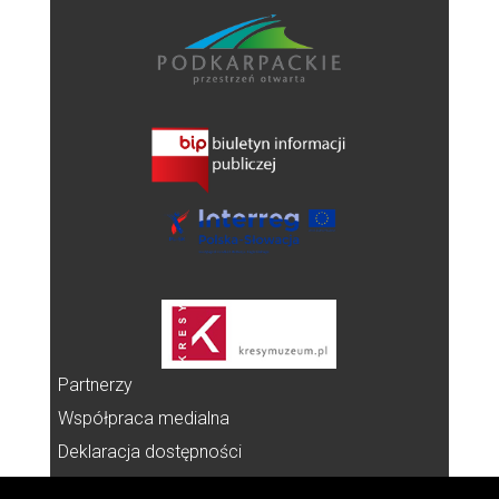
Partnerzy
Współpraca medialna
Deklaracja dostępności