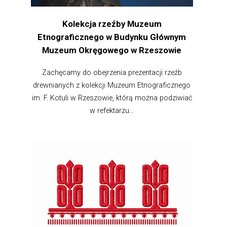
Kolekcja rzeźby Muzeum
Etnograficznego w Budynku Głównym
Muzeum Okręgowego w Rzeszowie
Zachęcamy do obejrzenia prezentacji rzeźb
drewnianych z kolekcji Muzeum Etnograficznego
im. F. Kotuli w Rzeszowie, którą można podziwiać
w refektarzu...