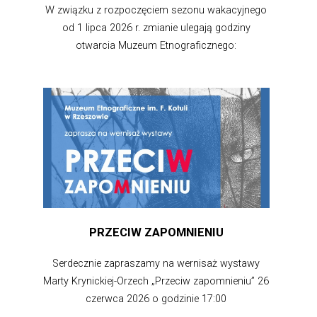
W związku z rozpoczęciem sezonu wakacyjnego
od 1 lipca 2026 r. zmianie ulegają godziny
otwarcia Muzeum Etnograficznego:
PRZECIW ZAPOMNIENIU
Serdecznie zapraszamy na wernisaż wystawy
Marty Krynickiej-Orzech „Przeciw zapomnieniu” 26
czerwca 2026 o godzinie 17:00