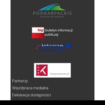
Partnerzy
Współpraca medialna
Deklaracja dostępności