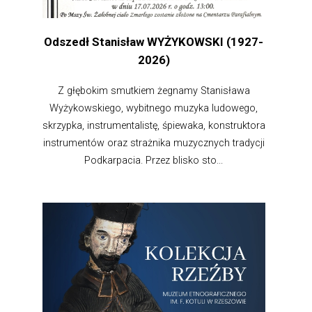
Odszedł Stanisław WYŻYKOWSKI (1927-
2026)
Z głębokim smutkiem żegnamy Stanisława
Wyżykowskiego, wybitnego muzyka ludowego,
skrzypka, instrumentalistę, śpiewaka, konstruktora
instrumentów oraz strażnika muzycznych tradycji
Podkarpacia. Przez blisko sto...