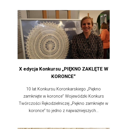
X edycja Konkursu „PIĘKNO ZAKLĘTE W
KORONCE”
10 lat Konkursu Koronkarskiego „Piękno
zamknięte w koronce” Wojewódzki Konkurs
Twórczości Rękodzielniczej „Piękno zamknięte w
koronce” to jedno z najważniejszych...