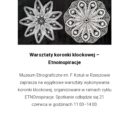
Warsztaty koronki klockowej –
Etnoinspiracje
Muzeum Etnograficzne im. F. Kotuli w Rzeszowie
zaprasza na wyjątkowe warsztaty wykonywania
koronki klockowej, organizowane w ramach cyklu
ETNOinspiracje. Spotkanie odbędzie się 21
czerwca w godzinach 11:00–14:00.