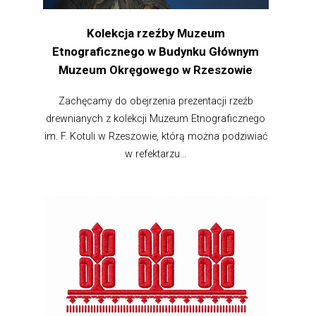
Kolekcja rzeźby Muzeum
Etnograficznego w Budynku Głównym
Muzeum Okręgowego w Rzeszowie
Zachęcamy do obejrzenia prezentacji rzeźb
drewnianych z kolekcji Muzeum Etnograficznego
im. F. Kotuli w Rzeszowie, którą można podziwiać
w refektarzu...