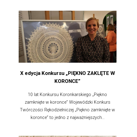
X edycja Konkursu „PIĘKNO ZAKLĘTE W
KORONCE”
10 lat Konkursu Koronkarskiego „Piękno
zamknięte w koronce” Wojewódzki Konkurs
Twórczości Rękodzielniczej „Piękno zamknięte w
koronce” to jedno z najważniejszych...