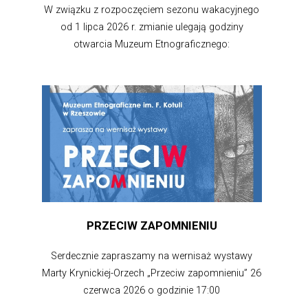
W związku z rozpoczęciem sezonu wakacyjnego
od 1 lipca 2026 r. zmianie ulegają godziny
otwarcia Muzeum Etnograficznego:
PRZECIW ZAPOMNIENIU
Serdecznie zapraszamy na wernisaż wystawy
Marty Krynickiej-Orzech „Przeciw zapomnieniu” 26
czerwca 2026 o godzinie 17:00