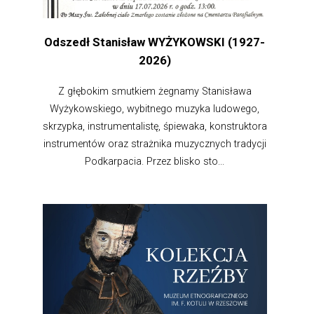
Odszedł Stanisław WYŻYKOWSKI (1927-
2026)
Z głębokim smutkiem żegnamy Stanisława
Wyżykowskiego, wybitnego muzyka ludowego,
skrzypka, instrumentalistę, śpiewaka, konstruktora
instrumentów oraz strażnika muzycznych tradycji
Podkarpacia. Przez blisko sto...