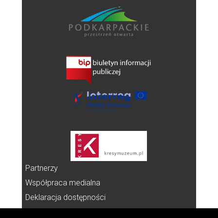
Partnerzy
Współpraca medialna
Deklaracja dostępności