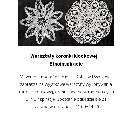
Warsztaty koronki klockowej –
Etnoinspiracje
Muzeum Etnograficzne im. F. Kotuli w Rzeszowie
zaprasza na wyjątkowe warsztaty wykonywania
koronki klockowej, organizowane w ramach cyklu
ETNOinspiracje. Spotkanie odbędzie się 21
czerwca w godzinach 11:00–14:00.