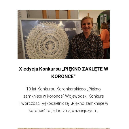
X edycja Konkursu „PIĘKNO ZAKLĘTE W
KORONCE”
10 lat Konkursu Koronkarskiego „Piękno
zamknięte w koronce” Wojewódzki Konkurs
Twórczości Rękodzielniczej „Piękno zamknięte w
koronce” to jedno z najważniejszych...