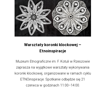
Warsztaty koronki klockowej –
Etnoinspiracje
Muzeum Etnograficzne im. F. Kotuli w Rzeszowie
zaprasza na wyjątkowe warsztaty wykonywania
koronki klockowej, organizowane w ramach cyklu
ETNOinspiracje. Spotkanie odbędzie się 21
czerwca w godzinach 11:00–14:00.