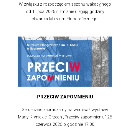
W związku z rozpoczęciem sezonu wakacyjnego
od 1 lipca 2026 r. zmianie ulegają godziny
otwarcia Muzeum Etnograficznego:
PRZECIW ZAPOMNIENIU
Serdecznie zapraszamy na wernisaż wystawy
Marty Krynickiej-Orzech „Przeciw zapomnieniu” 26
czerwca 2026 o godzinie 17:00