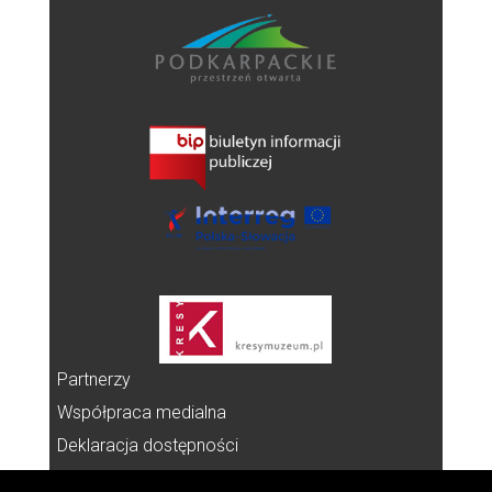
Partnerzy
Współpraca medialna
Deklaracja dostępności