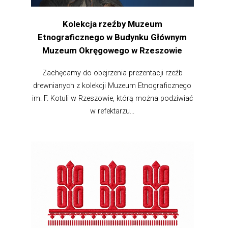
Kolekcja rzeźby Muzeum
Etnograficznego w Budynku Głównym
Muzeum Okręgowego w Rzeszowie
Zachęcamy do obejrzenia prezentacji rzeźb
drewnianych z kolekcji Muzeum Etnograficznego
im. F. Kotuli w Rzeszowie, którą można podziwiać
w refektarzu...