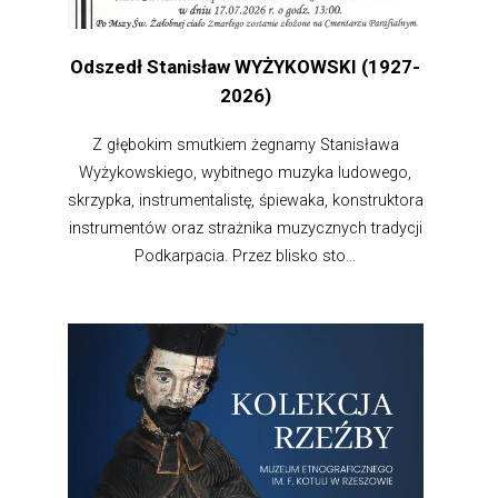
Odszedł Stanisław WYŻYKOWSKI (1927-
2026)
Z głębokim smutkiem żegnamy Stanisława
Wyżykowskiego, wybitnego muzyka ludowego,
skrzypka, instrumentalistę, śpiewaka, konstruktora
instrumentów oraz strażnika muzycznych tradycji
Podkarpacia. Przez blisko sto...