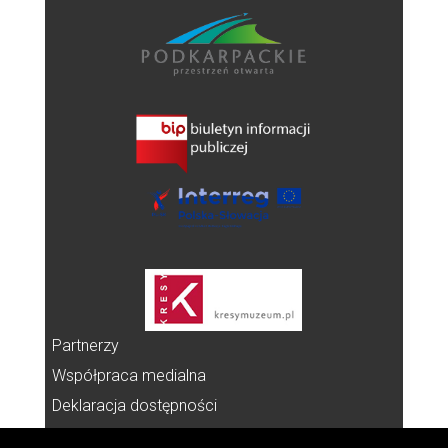
Partnerzy
Współpraca medialna
Deklaracja dostępności