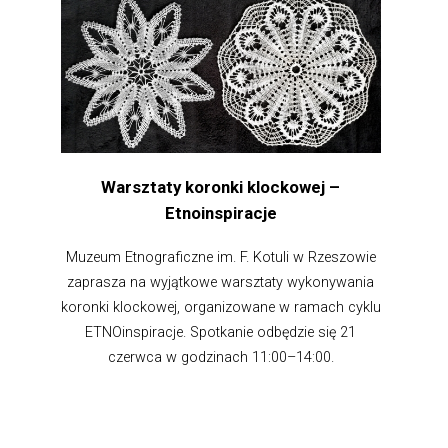
Warsztaty koronki klockowej –
Etnoinspiracje
Muzeum Etnograficzne im. F. Kotuli w Rzeszowie
zaprasza na wyjątkowe warsztaty wykonywania
koronki klockowej, organizowane w ramach cyklu
ETNOinspiracje. Spotkanie odbędzie się 21
czerwca w godzinach 11:00–14:00.