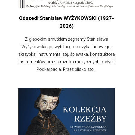
Odszedł Stanisław WYŻYKOWSKI (1927-
2026)
Z głębokim smutkiem żegnamy Stanisława
Wyżykowskiego, wybitnego muzyka ludowego,
skrzypka, instrumentalistę, śpiewaka, konstruktora
instrumentów oraz strażnika muzycznych tradycji
Podkarpacia. Przez blisko sto...