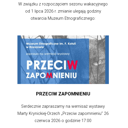
W związku z rozpoczęciem sezonu wakacyjnego
od 1 lipca 2026 r. zmianie ulegają godziny
otwarcia Muzeum Etnograficznego:
PRZECIW ZAPOMNIENIU
Serdecznie zapraszamy na wernisaż wystawy
Marty Krynickiej-Orzech „Przeciw zapomnieniu” 26
czerwca 2026 o godzinie 17:00