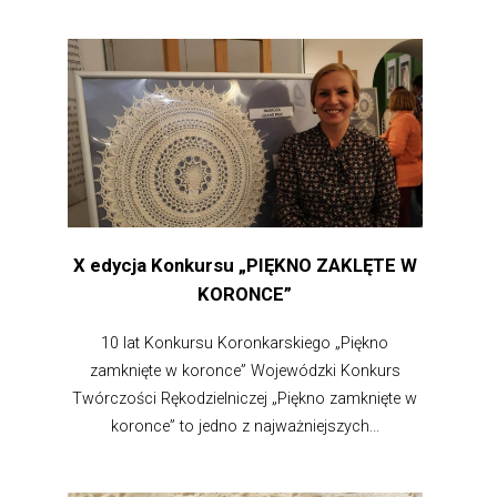
X edycja Konkursu „PIĘKNO ZAKLĘTE W
KORONCE”
10 lat Konkursu Koronkarskiego „Piękno
zamknięte w koronce” Wojewódzki Konkurs
Twórczości Rękodzielniczej „Piękno zamknięte w
koronce” to jedno z najważniejszych...