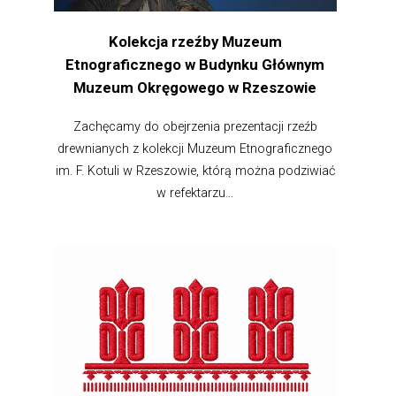
Kolekcja rzeźby Muzeum
Etnograficznego w Budynku Głównym
Muzeum Okręgowego w Rzeszowie
Zachęcamy do obejrzenia prezentacji rzeźb
drewnianych z kolekcji Muzeum Etnograficznego
im. F. Kotuli w Rzeszowie, którą można podziwiać
w refektarzu...