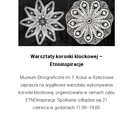
Warsztaty koronki klockowej –
Etnoinspiracje
Muzeum Etnograficzne im. F. Kotuli w Rzeszowie
zaprasza na wyjątkowe warsztaty wykonywania
koronki klockowej, organizowane w ramach cyklu
ETNOinspiracje. Spotkanie odbędzie się 21
czerwca w godzinach 11:00–14:00.