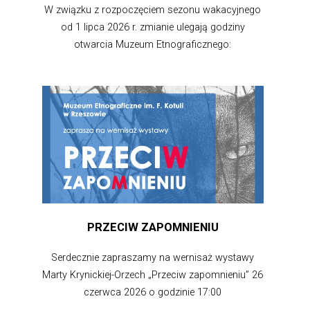
W związku z rozpoczęciem sezonu wakacyjnego
od 1 lipca 2026 r. zmianie ulegają godziny
otwarcia Muzeum Etnograficznego:
PRZECIW ZAPOMNIENIU
Serdecznie zapraszamy na wernisaż wystawy
Marty Krynickiej-Orzech „Przeciw zapomnieniu” 26
czerwca 2026 o godzinie 17:00