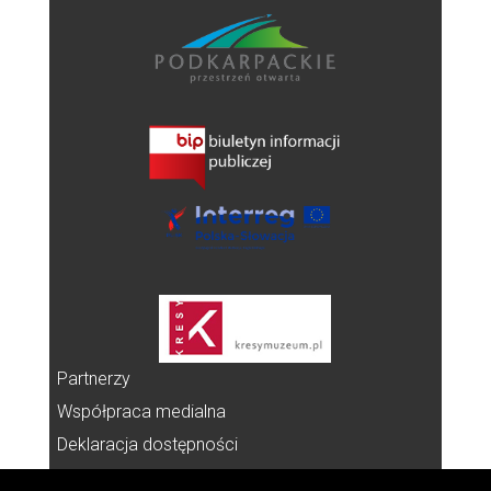
Partnerzy
Współpraca medialna
Deklaracja dostępności