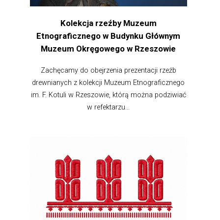
Kolekcja rzeźby Muzeum
Etnograficznego w Budynku Głównym
Muzeum Okręgowego w Rzeszowie
Zachęcamy do obejrzenia prezentacji rzeźb
drewnianych z kolekcji Muzeum Etnograficznego
im. F. Kotuli w Rzeszowie, którą można podziwiać
w refektarzu...