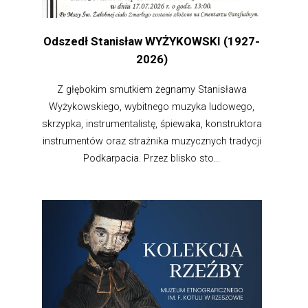
Odszedł Stanisław WYŻYKOWSKI (1927-
2026)
Z głębokim smutkiem żegnamy Stanisława
Wyżykowskiego, wybitnego muzyka ludowego,
skrzypka, instrumentalistę, śpiewaka, konstruktora
instrumentów oraz strażnika muzycznych tradycji
Podkarpacia. Przez blisko sto...