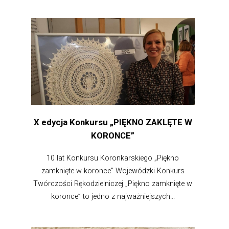
X edycja Konkursu „PIĘKNO ZAKLĘTE W
KORONCE”
10 lat Konkursu Koronkarskiego „Piękno
zamknięte w koronce” Wojewódzki Konkurs
Twórczości Rękodzielniczej „Piękno zamknięte w
koronce” to jedno z najważniejszych...