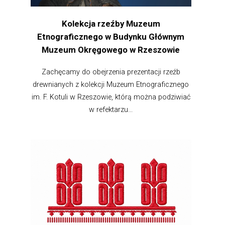
Kolekcja rzeźby Muzeum
Etnograficznego w Budynku Głównym
Muzeum Okręgowego w Rzeszowie
Zachęcamy do obejrzenia prezentacji rzeźb
drewnianych z kolekcji Muzeum Etnograficznego
im. F. Kotuli w Rzeszowie, którą można podziwiać
w refektarzu...