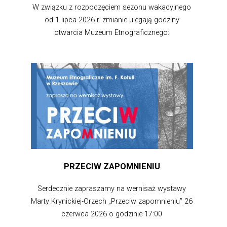
W związku z rozpoczęciem sezonu wakacyjnego
od 1 lipca 2026 r. zmianie ulegają godziny
otwarcia Muzeum Etnograficznego:
PRZECIW ZAPOMNIENIU
Serdecznie zapraszamy na wernisaż wystawy
Marty Krynickiej-Orzech „Przeciw zapomnieniu” 26
czerwca 2026 o godzinie 17:00