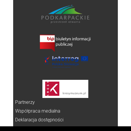
Partnerzy
Współpraca medialna
Deklaracja dostępności