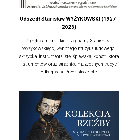
Odszedł Stanisław WYŻYKOWSKI (1927-
2026)
Z głębokim smutkiem żegnamy Stanisława
Wyżykowskiego, wybitnego muzyka ludowego,
skrzypka, instrumentalistę, śpiewaka, konstruktora
instrumentów oraz strażnika muzycznych tradycji
Podkarpacia. Przez blisko sto...