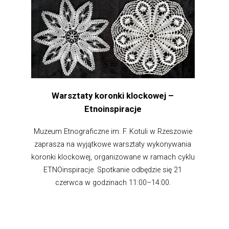
Warsztaty koronki klockowej –
Etnoinspiracje
Muzeum Etnograficzne im. F. Kotuli w Rzeszowie
zaprasza na wyjątkowe warsztaty wykonywania
koronki klockowej, organizowane w ramach cyklu
ETNOinspiracje. Spotkanie odbędzie się 21
czerwca w godzinach 11:00–14:00.