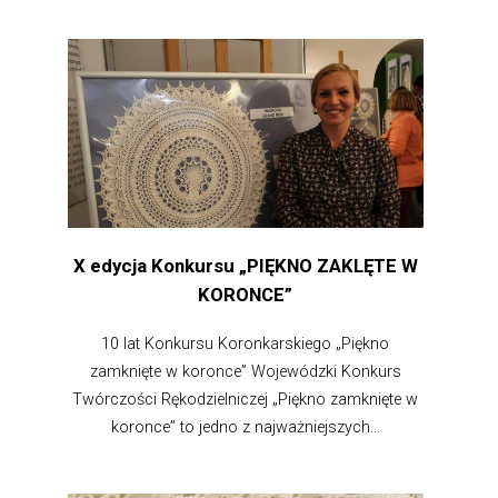
X edycja Konkursu „PIĘKNO ZAKLĘTE W
KORONCE”
10 lat Konkursu Koronkarskiego „Piękno
zamknięte w koronce” Wojewódzki Konkurs
Twórczości Rękodzielniczej „Piękno zamknięte w
koronce” to jedno z najważniejszych...